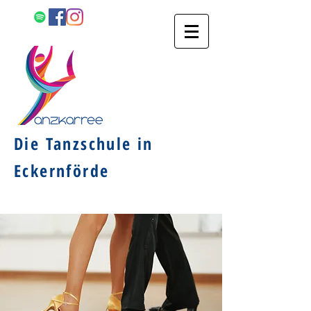
Die Tanzschule in
Eckernförde