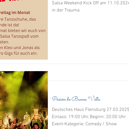
Salsa Weekend Kick Off am 11.10.202
in der Trauma
Pasión de Buena Vista
Deutsches Haus Flensburg 27.03.202
Einlass: 19:00 Uhr, Beginn: 20:00 Uhr
Event-Kategorie: Comedy / Show